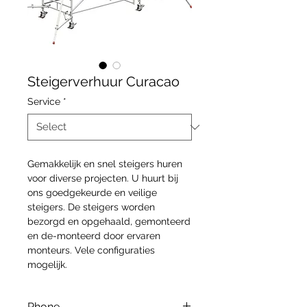
Steigerverhuur Curacao
Service
*
Gemakkelijk en snel steigers huren
voor diverse projecten. U huurt bij
ons goedgekeurde en veilige
steigers. De steigers worden
bezorgd en opgehaald, gemonteerd
en de-monteerd door ervaren
monteurs. Vele configuraties
mogelijk.
Phone