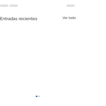
Ver todo
Entradas recientes