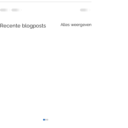
Alles weergeven
Recente blogposts