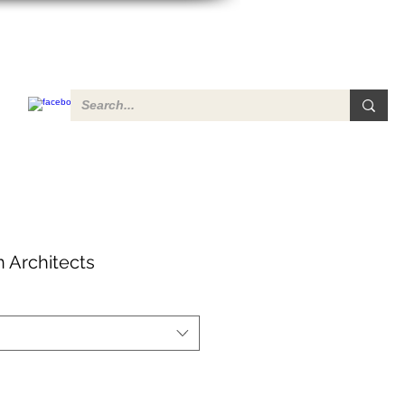
 Architects