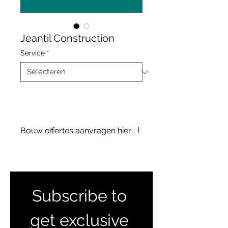
Jeantil Construction
Service
*
Bouw offertes aanvragen hier :
terreinenabc@gmail.com
Subscribe to 
get exclusive 